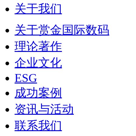
关于我们
关于赏金国际数码
理论著作
企业文化
ESG
成功案例
资讯与活动
联系我们