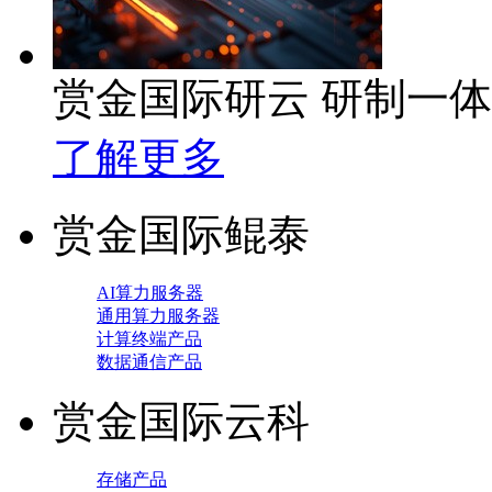
赏金国际研云 研制一
了解更多
赏金国际鲲泰
AI算力服务器
通用算力服务器
计算终端产品
数据通信产品
赏金国际云科
存储产品