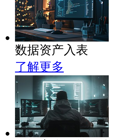
数据资产入表
了解更多