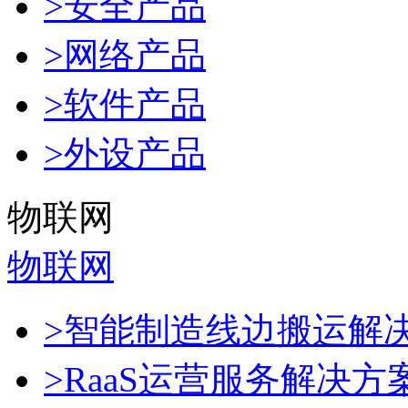
>安全产品
>网络产品
>软件产品
>外设产品
物联网
物联网
>智能制造线边搬运解
>RaaS运营服务解决方