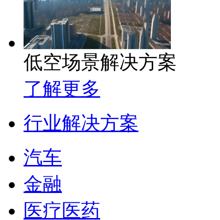
低空场景解决方案
了解更多
行业解决方案
汽车
金融
医疗医药