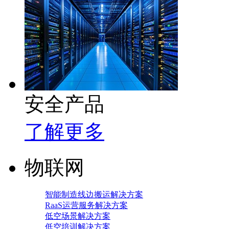
安全产品
了解更多
物联网
智能制造线边搬运解决方案
RaaS运营服务解决方案
低空场景解决方案
低空培训解决方案