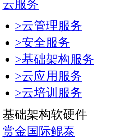
云服务
>云管理服务
>安全服务
>基础架构服务
>云应用服务
>云培训服务
基础架构软硬件
赏金国际鲲泰