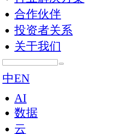
合作伙伴
投资者关系
关于我们
中
EN
AI
数据
云