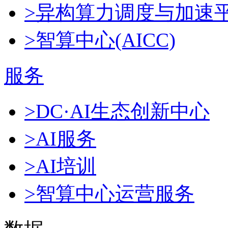
>异构算力调度与加速
>智算中心(AICC)
服务
>DC·AI生态创新中心
>AI服务
>AI培训
>智算中心运营服务