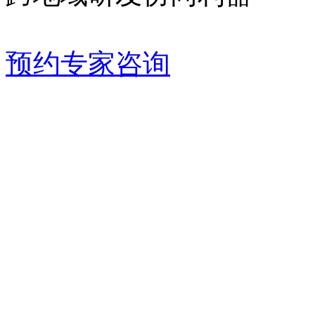
预约专家咨询