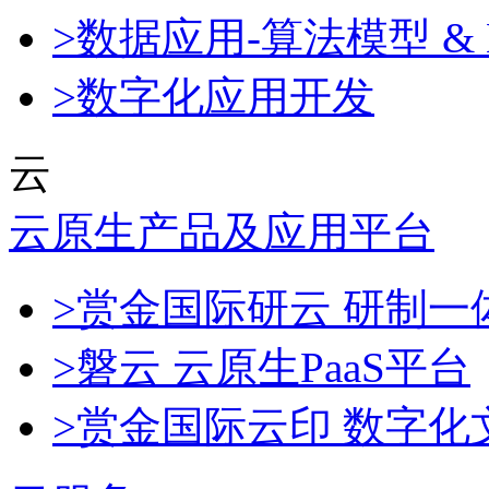
>数据应用-算法模型 & 
>数字化应用开发
云
云原生产品及应用平台
>赏金国际研云 研制
>磐云 云原生PaaS平台
>赏金国际云印 数字化