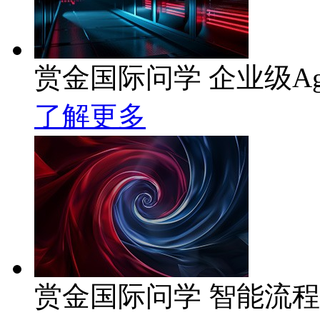
赏金国际问学 企业级Ag
了解更多
赏金国际问学 智能流