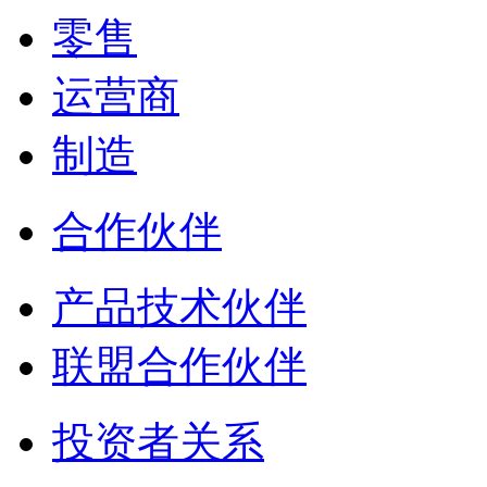
零售
运营商
制造
合作伙伴
产品技术伙伴
联盟合作伙伴
投资者关系