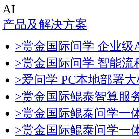
AI
产品及解决方案
>赏金国际问学 企业级A
>赏金国际问学 智能流
>爱问学 PC本地部署
>赏金国际鲲泰智算服
>赏金国际鲲泰问学一
>赏金国际鲲泰问学一体机