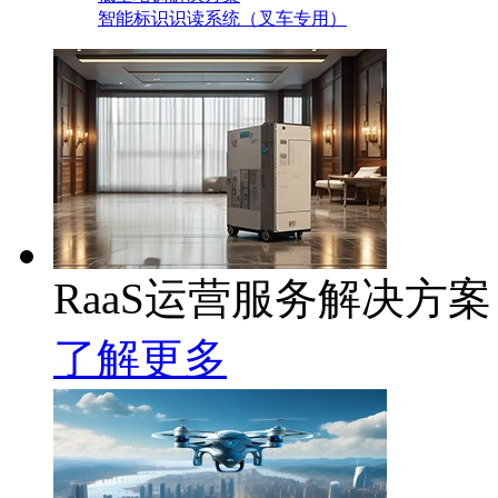
智能标识识读系统（叉车专用）
RaaS运营服务解决方案
了解更多