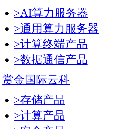
>AI算力服务器
>通用算力服务器
>计算终端产品
>数据通信产品
赏金国际云科
>存储产品
>计算产品