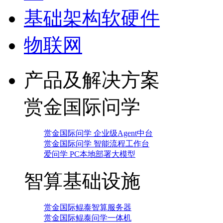
基础架构软硬件
物联网
产品及解决方案
赏金国际问学
赏金国际问学 企业级Agent中台
赏金国际问学 智能流程工作台
爱问学 PC本地部署大模型
智算基础设施
赏金国际鲲泰智算服务器
赏金国际鲲泰问学一体机