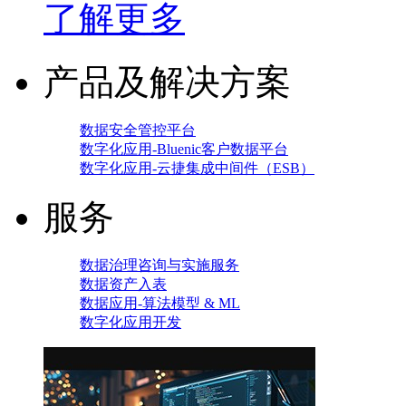
了解更多
产品及解决方案
数据安全管控平台
数字化应用-Bluenic客户数据平台
数字化应用-云捷集成中间件（ESB）
服务
数据治理咨询与实施服务
数据资产入表
数据应用-算法模型 & ML
数字化应用开发