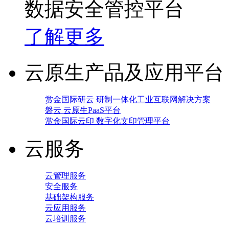
数据安全管控平台
了解更多
云原生产品及应用平台
赏金国际研云 研制一体化工业互联网解决方案
磐云 云原生PaaS平台
赏金国际云印 数字化文印管理平台
云服务
云管理服务
安全服务
基础架构服务
云应用服务
云培训服务