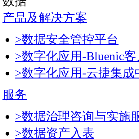
数据
产品及解决方案
>数据安全管控平台
>数字化应用-Blueni
>数字化应用-云捷集成
服务
>数据治理咨询与实施
>数据资产入表