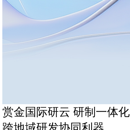
赏金国际研云 研制一体
跨地域研发协同利器