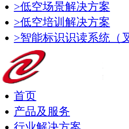
>低空场景解决方案
>低空培训解决方案
>智能标识识读系统（
首页
产品及服务
行业解决方案