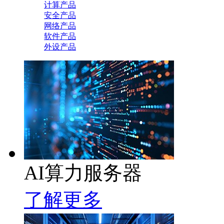
计算产品
安全产品
网络产品
软件产品
外设产品
AI算力服务器
了解更多