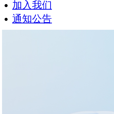
加入我们
通知公告