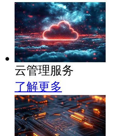
云管理服务
了解更多