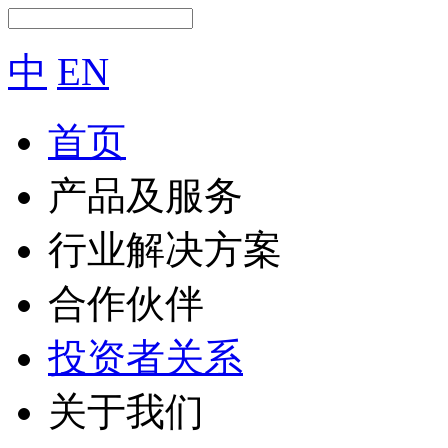
中
EN
首页
产品及服务
行业解决方案
合作伙伴
投资者关系
关于我们